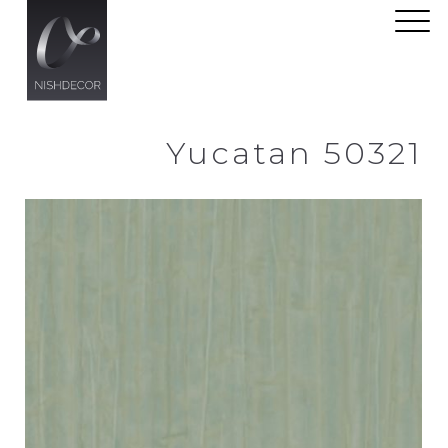
Yucatan 50321