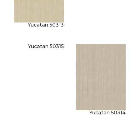
Yucatan 50313
Yucatan 50315
Yucatan 50314