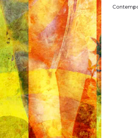
Contempo