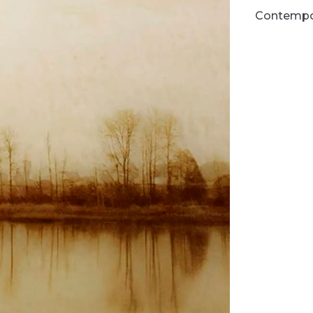
Contempor