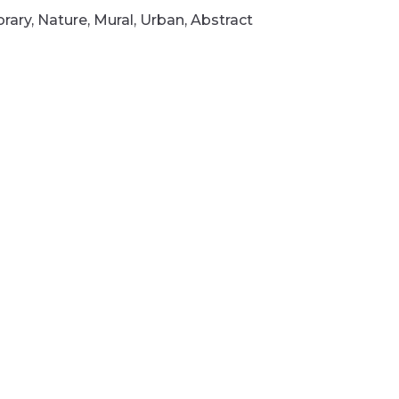
ary, Nature, Mural, Urban, Abstract